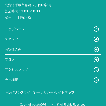
北海道千歳市勇舞６丁目6番8号
営業時間：
9:00〜18:00
定休日：
日曜・祝日
トップページ
スタッフ
お客様の声
ブログ
アクセスマップ
会社概要
利用規約
プライバシーポリシー
サイトマップ
Copyright(c) 株式会社イケスギ All Rights Reserved.