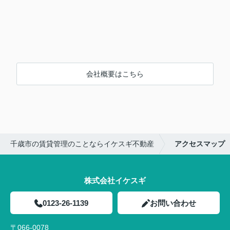
会社概要はこちら
千歳市の賃貸管理のことならイケスギ不動産
アクセスマップ
株式会社イケスギ
0123-26-1139
お問い合わせ
〒066-0078