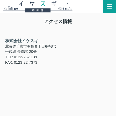
アクセス情報
株式会社イケスギ
北海道千歳市勇舞６丁目6番8号
千歳線 長都駅 20分
TEL: 0123-26-1139
FAX: 0123-22-7373